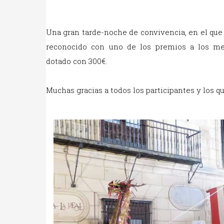
Una gran tarde-noche de convivencia, en el qu
reconocido con uno de los premios a los me
dotado con 300€.
Muchas gracias a todos los participantes y los q