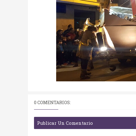
0 COMENTARIOS:
Publicar Un Comentario