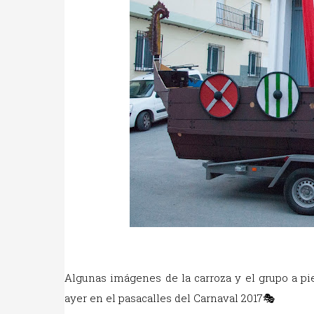
Algunas imágenes de la carroza y el grupo a pie
ayer en el pasacalles del Carnaval 2017🎭