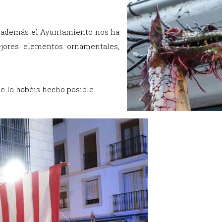
e además el Ayuntamiento nos ha
jores elementos ornamentales,
ue lo habéis hecho posible.