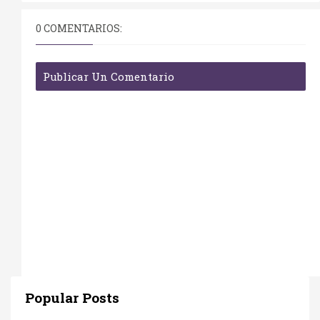
0 COMENTARIOS:
Publicar Un Comentario
Popular Posts