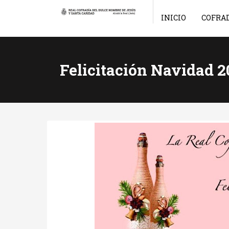
INICIO
COFRA
Felicitación Navidad 2