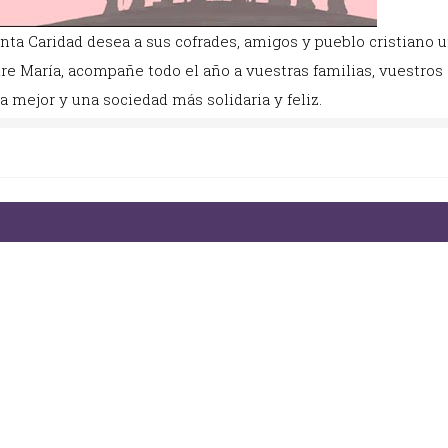
nta Caridad desea a sus cofrades, amigos y pueblo cristiano 
e María, acompañe todo el año a vuestras familias, vuestros
 mejor y una sociedad más solidaria y feliz.