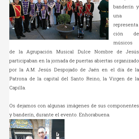
banderín y
una
representa
ción de
músicos
de la Agrupación Musical Dulce Nombre de Jesús
participaban en la jornada de puertas abiertas organizado
por la A.M. Jesús Despojado de Jaén en el día de la
Patrona de la capital del Santo Reino, la Virgen de la
Capilla.
Os dejamos con algunas imágenes de sus componentes
y banderín, durante el evento. Enhorabuena.