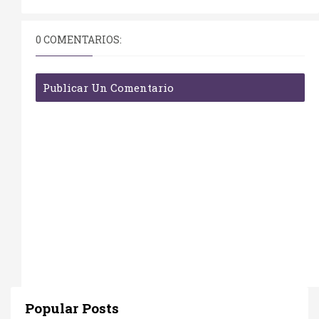
0 COMENTARIOS:
Publicar Un Comentario
Popular Posts