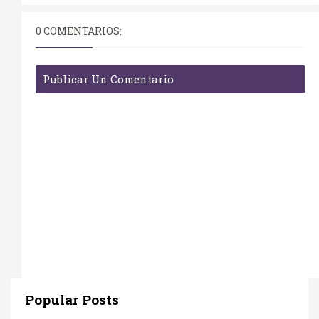
0 COMENTARIOS:
Publicar Un Comentario
Popular Posts